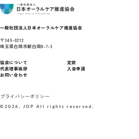
一般社団法人日本オーラルケア推進協会
〒349-0212
埼玉県白岡市新白岡8-7-3
協会について
定款
代表理事挨拶
入会申請
お問い合わせ
プライバシーポリシー
©
2026
, JOP All rights reserved.