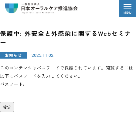
MENU
保護中: 外安全と外感染に関するWebセミナ
ー
お知らせ
2025.11.02
このコンテンツはパスワードで保護されています。閲覧するには
以下にパスワードを入力してください。
パスワード: